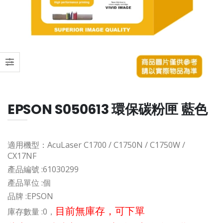
EPSON S050613 環保碳粉匣 藍色
適用機型：AcuLaser C1700 / C1750N / C1750W /
CX17NF
產品編號 :
61030299
產品單位 :
個
品牌 :
EPSON
目前無庫存，可下單
庫存數量 :
0，