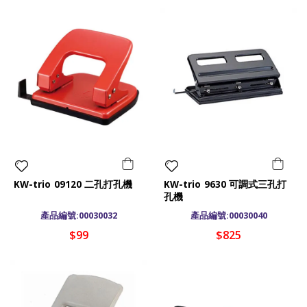
KW-trio 09120 二孔打孔機
KW-trio 9630 可調式三孔打
孔機
產品編號:00030032
產品編號:00030040
$99
$825