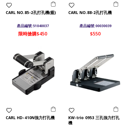
CARL NO.85-2孔打孔機(藍)
CARL NO.88-2孔打孔機
產品編號:51040037
產品編號:00030039
限時搶購$450
$550
CARL HD-410N強力打孔機
KW-trio 0953 三孔強力打孔
機