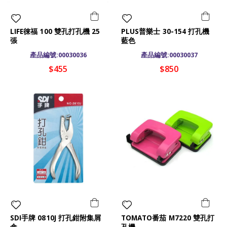
LIFE徠福 100 雙孔打孔機 25
PLUS普樂士 30-154 打孔機
張
藍色
產品編號:00030036
產品編號:00030037
$455
$850
SDI手牌 0810J 打孔鉗附集屑
TOMATO番茄 M7220 雙孔打