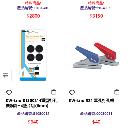
特殊商品!
特殊商品!
產品編號:22020410
產品編號:51040030
$2800
$3150
KW-trio 01300214重型打孔
KW-trio 921 單孔打孔機
機鋼針+4墊片組(6mm)
產品編號:51050012
產品編號:00030031
$640
$40