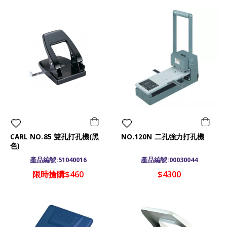
CARL NO.85 雙孔打孔機(黑
NO.120N 二孔強力打孔機
色)
產品編號:51040016
產品編號:00030044
限時搶購$460
$4300