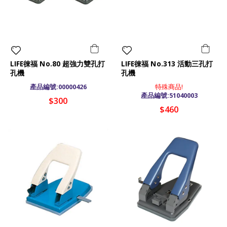
LIFE徠福 No.80 超強力雙孔打
LIFE徠福 No.313 活動三孔打
孔機
孔機
產品編號:00000426
特殊商品!
產品編號:51040003
$300
$460