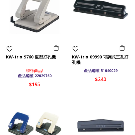
KW-trio 9760 重型打孔機
KW-trio 09990 可調式三孔打
孔機
特殊商品!
產品編號:51040029
產品編號:22029760
$240
$195