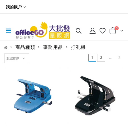
我的帳戶
0
商品種類
事務用品
打孔機
(current)
1
2
...