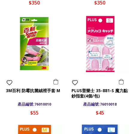
$350
$350
3M百利 防霉抗菌絨裡手套 M
PLUS普樂士 35-881-S 魔力點
鈔指套(4個/包)
產品編號:76010010
產品編號:76010018
$55
$45