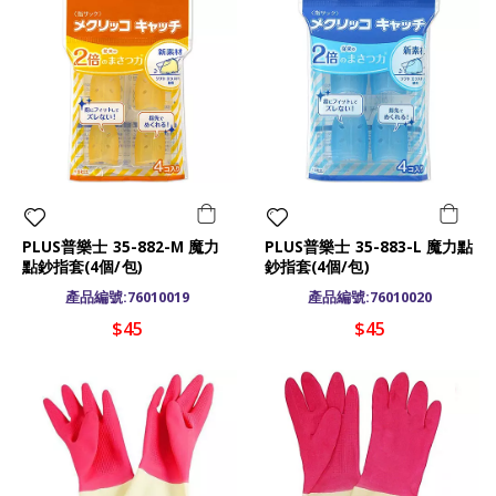
PLUS普樂士 35-882-M 魔力
PLUS普樂士 35-883-L 魔力點
點鈔指套(4個/包)
鈔指套(4個/包)
產品編號:76010019
產品編號:76010020
$45
$45