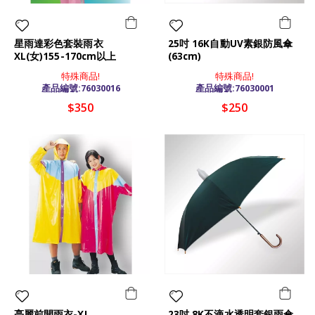
星雨達彩色套裝雨衣
25吋 16K自動UV素銀防風傘
XL(女)155-170cm以上
(63cm)
特殊商品!
特殊商品!
產品編號:76030016
產品編號:76030001
$350
$250
亮麗前開雨衣-XL
23吋 8K不滴水透明套銀雨傘