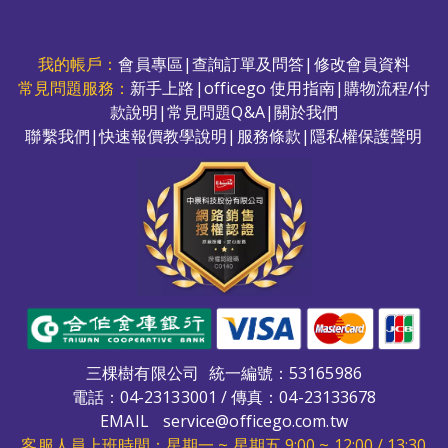
我的帳戶：
會員專區
|
查詢訂單及問答
|
修改會員資料
常見問題服務：
新手上路
|
officego 使用指南
|
購物流程/付
款說明
|
常見問題Q&A
|
關於我們
聯繫我們
|
快速報價教學說明
|
服務條款
|
隱私權保護聲明
三棵樹有限公司
統一編號：53165986
電話：
04-23133001
/ 傳真：04-23133678
EMAIL
service@officego.com.tw
客服人員上班時間：星期一 ~ 星期五 9:00 ~ 12:00 / 13:30