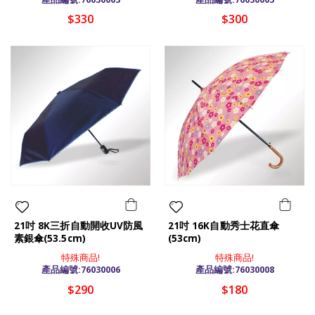
$330
$300
21吋 8K三折自動開收UV防風
21吋 16K自動秀士花直傘
素銀傘(53.5cm)
(53cm)
特殊商品!
特殊商品!
產品編號:76030006
產品編號:76030008
$290
$180