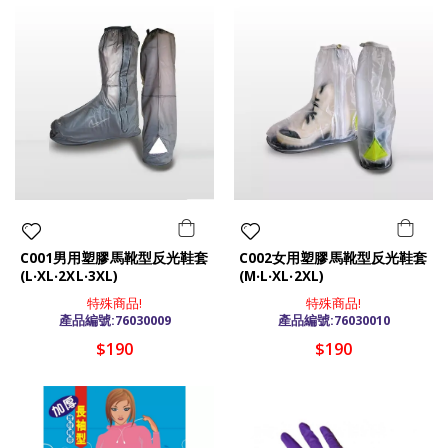
C001男用塑膠馬靴型反光鞋套
C002女用塑膠馬靴型反光鞋套
(L‧XL‧2XL‧3XL)
(M‧L‧XL‧2XL)
特殊商品!
特殊商品!
產品編號:76030009
產品編號:76030010
$190
$190