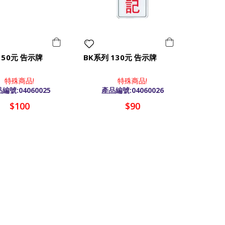
150元 告示牌
BK系列 130元 告示牌
特殊商品!
特殊商品!
編號:04060025
產品編號:04060026
$100
$90