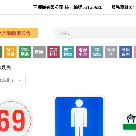
三棵樹有限公司 統一編號53165986
服務專線:04-
牌系列