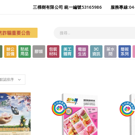
三棵樹有限公司 統一編號53165986
服務專線:04-