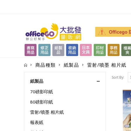
商品種類
紙製品
雷射/噴墨 相片紙
Sort By:
紙製品
70磅影印紙
80磅影印紙
雷射/噴墨 相片紙
報表紙