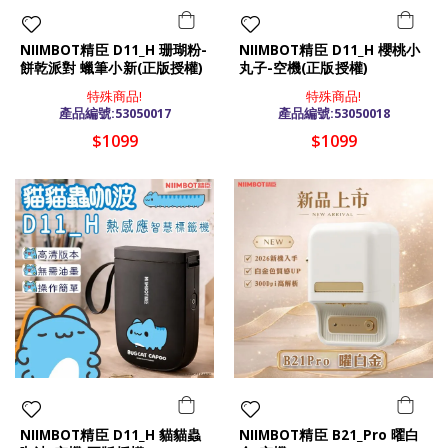
NIIMBOT精臣 D11_H 珊瑚粉-
NIIMBOT精臣 D11_H 櫻桃小
餅乾派對 蠟筆小新(正版授權)
丸子-空機(正版授權)
特殊商品!
特殊商品!
產品編號:53050017
產品編號:53050018
$1099
$1099
NIIMBOT精臣 D11_H 貓貓蟲
NIIMBOT精臣 B21_Pro 曜白