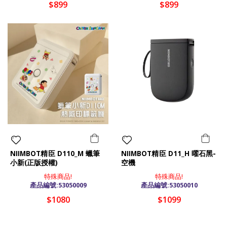
$899
$899
NIIMBOT精臣 D110_M 蠟筆
NIIMBOT精臣 D11_H 曜石黑-
小新(正版授權)
空機
特殊商品!
特殊商品!
產品編號:53050009
產品編號:53050010
$1080
$1099