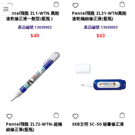
Pentel飛龍 ZL1-WTN 萬能
Pentel飛龍 ZL31-WTN萬能
速乾修正液一般型(藍瓶 )
速乾極細修正液(藍瓶)
產品編號:13030002
產品編號:13030003
$49
$63
Pentel飛龍 ZL72-WTN-超極
SKB文明 SC-50 秘書修正液
細修正筆(藍瓶)