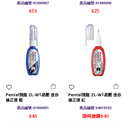
產品編號:61000007
產品編號:61000008
$53
$25
Pentel飛龍 ZL-WT易壓 迷你
Pentel飛龍 ZL-WT易壓 迷你
修正液 藍
修正液 紅
產品編號:61000001
產品編號:04010103
$46
限時搶購$40