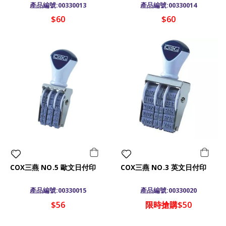
產品編號:00330013
產品編號:00330014
$60
$60
COX三燕 NO.5 歐文日付印
COX三燕 NO.3 英文日付印
產品編號:00330015
產品編號:00330020
$56
限時搶購$50