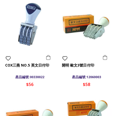
COX三燕 NO.5 英文日付印
開明 歐文3號日付印
產品編號:00330022
產品編號:12060003
$56
$58