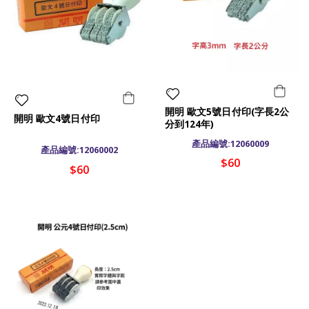
開明 歐文5號日付印(字長2公
開明 歐文4號日付印
分到124年)
產品編號:12060009
產品編號:12060002
$60
$60