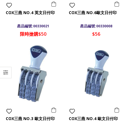
COX三燕 NO.4 英文日付印
COX三燕 NO.6歐文日付印
產品編號:00330021
產品編號:00330008
限時搶購$50
$56
COX三燕 NO.3 歐文日付印
COX三燕 NO.4 歐文日付印