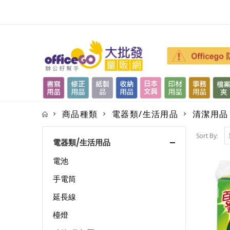
商品種類
電器類/生活用品
清潔用品
Sort By:
電器類/生活用品
電池
手電筒
延長線
檯燈