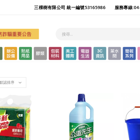
三棵樹有限公司 統一編號53165986
服務專線:04-