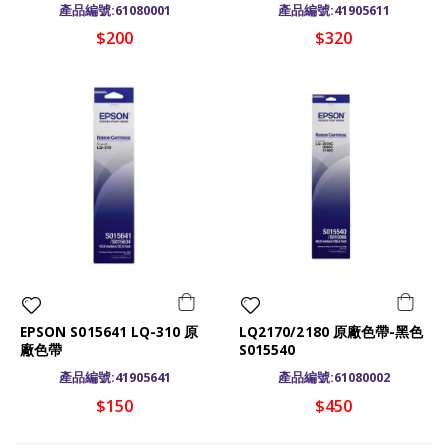
產品編號:61080001
產品編號:41905611
$200
$320
EPSON S015641 LQ-310 原
LQ2170/2180 原廠色帶-黑色
廠色帶
S015540
產品編號:41905641
產品編號:61080002
$150
$450