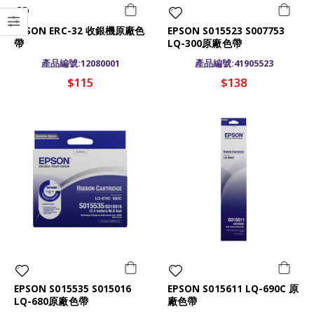
EPSON ERC-32 收銀機原廠色
EPSON S015523 S007753
帶
LQ-300原廠色帶
產品編號:12080001
產品編號:41905523
$115
$138
EPSON S015535 S015016
EPSON S015611 LQ-690C 原
LQ-680原廠色帶
廠色帶