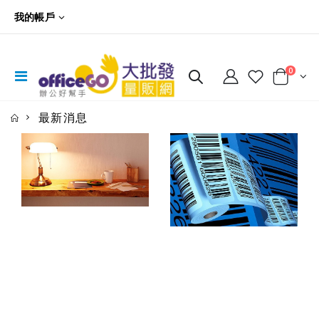
我的帳戶
0
最新消息