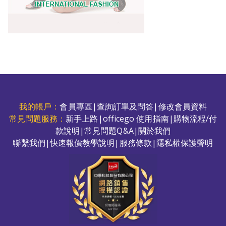
我的帳戶：
會員專區
|
查詢訂單及問答
|
修改會員資料
常見問題服務：
新手上路
|
officego 使用指南
|
購物流程/付
款說明
|
常見問題Q&A
|
關於我們
聯繫我們
|
快速報價教學說明
|
服務條款
|
隱私權保護聲明