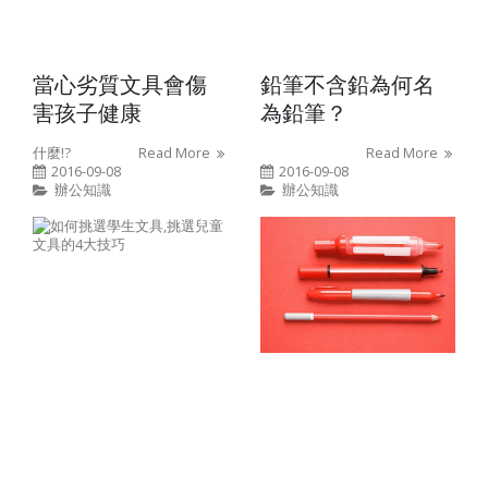
當心劣質文具會傷
鉛筆不含鉛為何名
害孩子健康
為鉛筆？
什麼!?
Read More
Read More
2016-09-08
2016-09-08
辦公知識
辦公知識