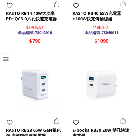
RASTO RB14 40W大功率
RASTO RB40 65W充電器
PD+QC3.0六孔快速充電器
+100W快充傳輸線組
特殊商品!
特殊商品!
產品編號:78040010
產品編號:78040011
$790
$1090
RASTO RB28 65W GaN氮化
E-books RB30 20W 雙孔快速
鎵 高效能快速充電器
充電器