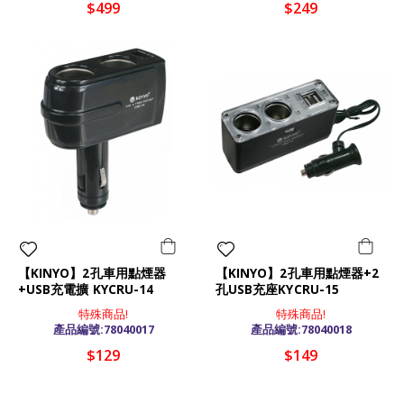
$499
$249
【KINYO】2孔車用點煙器
【KINYO】2孔車用點煙器+2
+USB充電擴 KYCRU-14
孔USB充座KYCRU-15
特殊商品!
特殊商品!
產品編號:78040017
產品編號:78040018
$129
$149