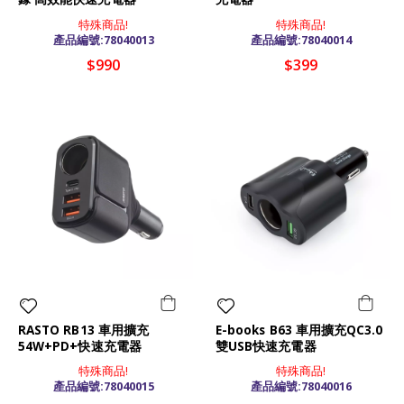
特殊商品!
特殊商品!
產品編號:78040013
產品編號:78040014
$990
$399
RASTO RB13 車用擴充
E-books B63 車用擴充QC3.0
54W+PD+快速充電器
雙USB快速充電器
特殊商品!
特殊商品!
產品編號:78040015
產品編號:78040016