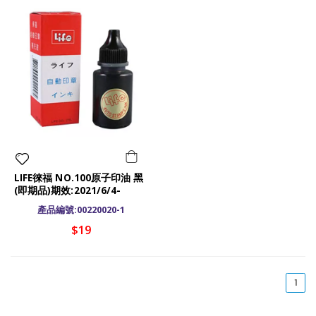
LIFE徠福 NO.100原子印油 黑
(即期品)期效:2021/6/4-
2024/6/3
產品編號:00220020-1
$19
(cu
1