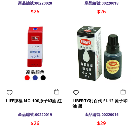
產品編號:00220020
產品編號:00220018
$26
$26
LIFE徠福 NO.100原子印油 紅
LIBERTY利百代 SI-12 原子印
油 黑
產品編號:00220019
產品編號:00220016
$26
$29