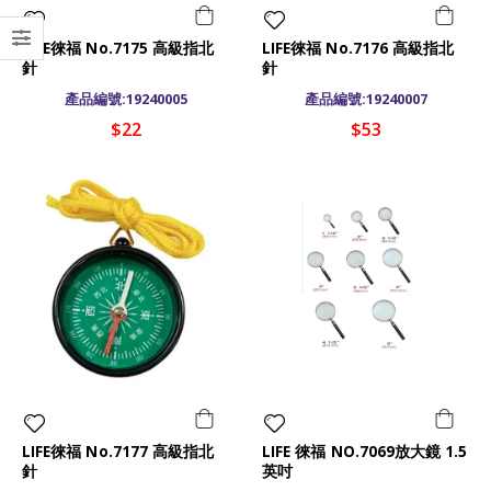
LIFE徠福 No.7175 高級指北
LIFE徠福 No.7176 高級指北
針
針
產品編號:19240005
產品編號:19240007
$22
$53
LIFE徠福 No.7177 高級指北
LIFE 徠福 NO.7069放大鏡 1.5
針
英吋