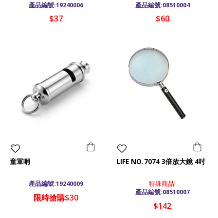
產品編號:19240006
產品編號:08510004
$37
$60
童軍哨
LIFE NO.7074 3倍放大鏡 4吋
產品編號:19240009
特殊商品!
產品編號:08510007
限時搶購$30
$142