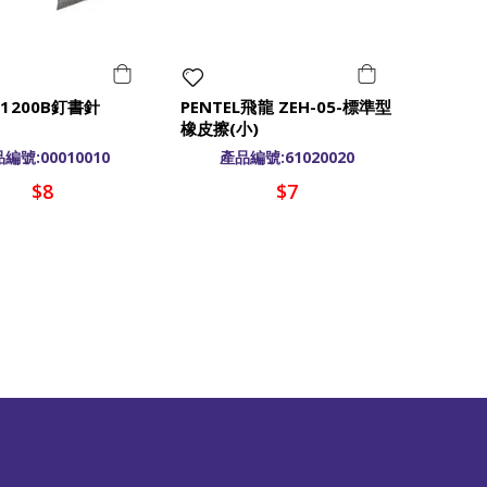
 1200B釘書針
PENTEL飛龍 ZEH-05-標準型
橡皮擦(小)
編號:00010010
產品編號:61020020
$8
$7