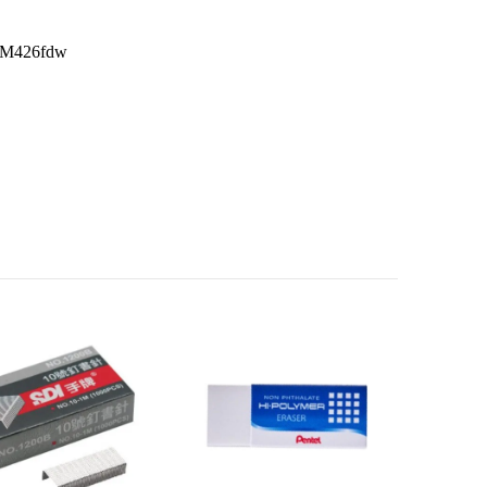
 M426fdw