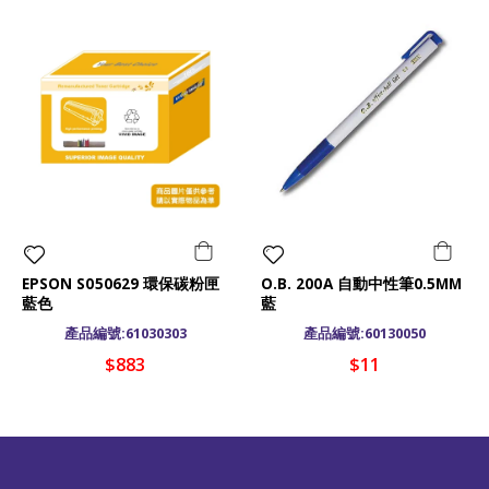
EPSON S050629 環保碳粉匣
O.B. 200A 自動中性筆0.5MM
藍色
藍
產品編號:61030303
產品編號:60130050
$883
$11