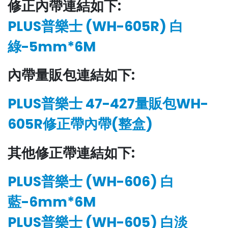
修正內帶連結如下:
PLUS普樂士 (WH-605R) 白
綠-5mm*6M
內帶量販包連結如下:
PLUS普樂士 47-427量販包WH-
605R修正帶內帶(整盒)
其他修正帶連結如下:
PLUS普樂士 (WH-606) 白
藍-6mm*6M
PLUS普樂士 (WH-605) 白淡