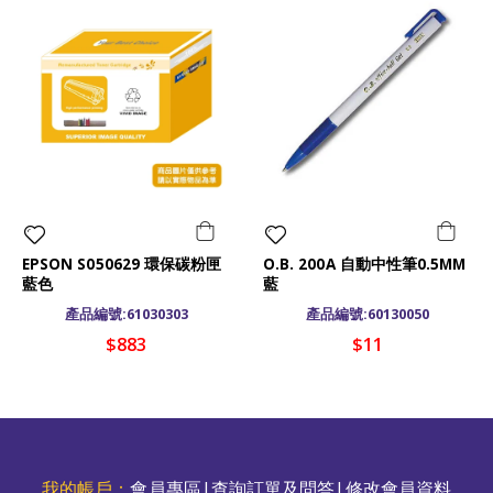
EPSON S050629 環保碳粉匣
O.B. 200A 自動中性筆0.5MM
藍色
藍
產品編號:61030303
產品編號:60130050
$883
$11
我的帳戶：
會員專區
|
查詢訂單及問答
|
修改會員資料