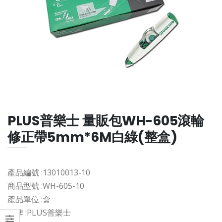
PLUS普樂士 量販包WH-605滾輪
修正帶5mm*6M白綠(整盒)
產品編號 :
13010013-10
商品型號 :
WH-605-10
產品單位 :
盒
品牌 :
PLUS普樂士