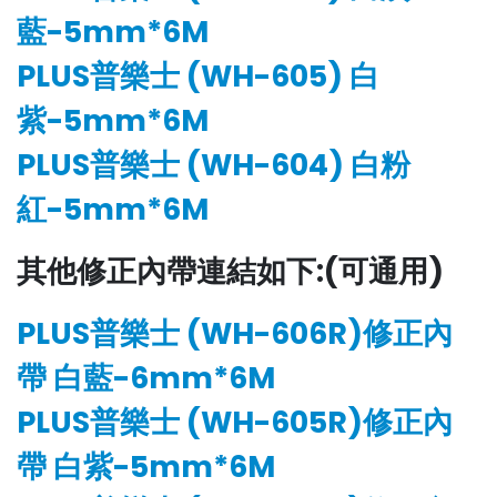
藍-5mm*6M
PLUS普樂士 (WH-605) 白
紫-5mm*6M
PLUS普樂士 (WH-604) 白粉
紅-5mm*6M
其他修正內帶連結如下:(可通用)
PLUS普樂士 (WH-606R)修正內
帶 白藍-6mm*6M
PLUS普樂士 (WH-605R)修正內
帶 白紫-5mm*6M