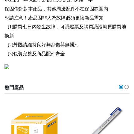
保固僅針對本產品，其他周邊配件不在保固範圍內
※請注意！產品因非人為故障必須更換新品需知
(1)購買七日內發生故障，可憑發票及購買憑證就原購買地
換新
(2)外觀請維持良好無刮傷與無髒污
(3)包裝完整及商品配件齊全
熱門產品