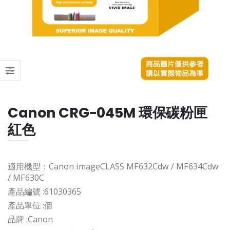
Canon CRG-045M 環保碳粉匣
紅色
適用機型：Canon imageCLASS MF632Cdw / MF634Cdw
/ MF630C
產品編號 :
61030365
產品單位 :
個
品牌 :
Canon