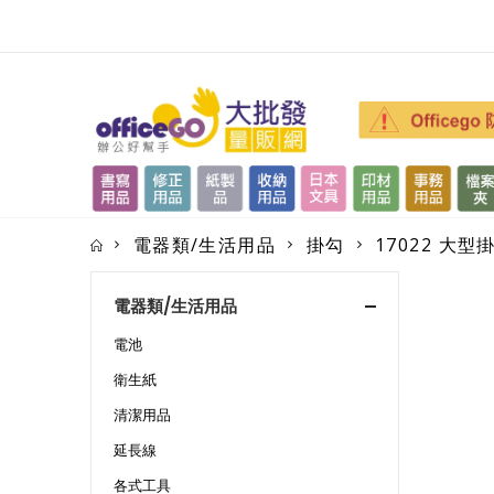
電器類/生活用品
掛勾
17022 大
電器類/生活用品
電池
衛生紙
清潔用品
延長線
各式工具