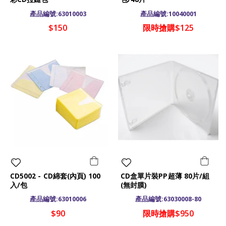
產品編號:63010003
產品編號:10040001
$150
限時搶購$125
CD5002 - CD綿套(內頁) 100
CD盒單片裝PP超薄 80片/組
入/包
(無封膜)
產品編號:63010006
產品編號:63030008-80
$90
限時搶購$950