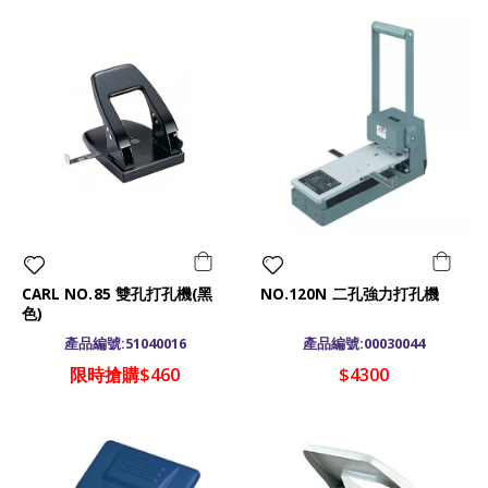
CARL NO.85 雙孔打孔機(黑
NO.120N 二孔強力打孔機
色)
產品編號:51040016
產品編號:00030044
限時搶購$460
$4300