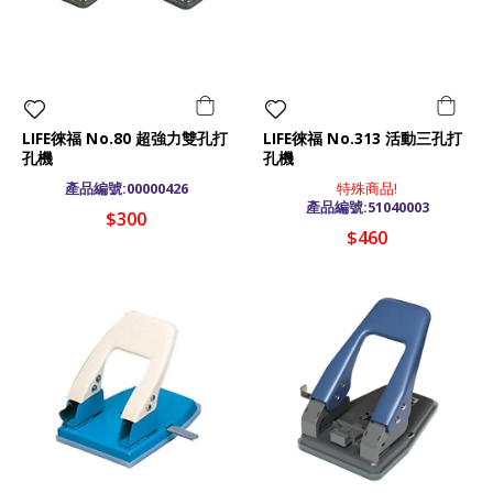
LIFE徠福 No.80 超強力雙孔打
LIFE徠福 No.313 活動三孔打
孔機
孔機
產品編號:00000426
特殊商品!
產品編號:51040003
$300
$460