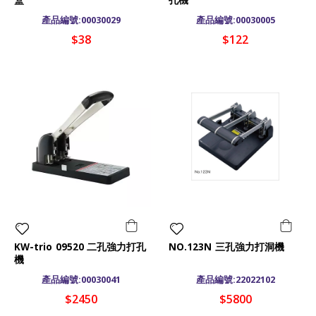
盒
孔機
產品編號:00030029
產品編號:00030005
$38
$122
KW-trio 09520 二孔強力打孔
NO.123N 三孔強力打洞機
機
產品編號:00030041
產品編號:22022102
$2450
$5800