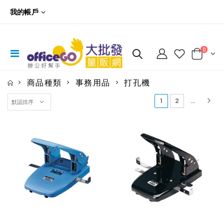
我的帳戶
0
商品種類
事務用品
打孔機
(current)
1
2
...