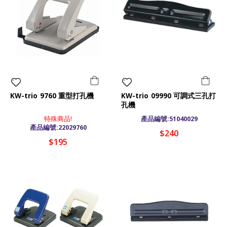
KW-trio 9760 重型打孔機
KW-trio 09990 可調式三孔打
孔機
特殊商品!
產品編號:51040029
產品編號:22029760
$240
$195