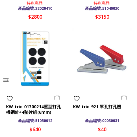
特殊商品!
特殊商品!
產品編號:22020410
產品編號:51040030
$2800
$3150
KW-trio 01300214重型打孔
KW-trio 921 單孔打孔機
機鋼針+4墊片組(6mm)
產品編號:51050012
產品編號:00030031
$640
$40