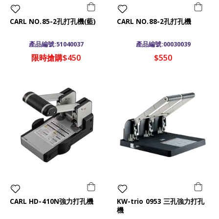
CARL NO.85-2孔打孔機(藍)
CARL NO.88-2孔打孔機
產品編號:51040037
產品編號:00030039
限時搶購$450
$550
CARL HD-410N強力打孔機
KW-trio 0953 三孔強力打孔
機