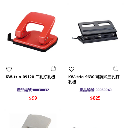
KW-trio 09120 二孔打孔機
KW-trio 9630 可調式三孔打
孔機
產品編號:00030032
產品編號:00030040
$99
$825