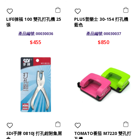
LIFE徠福 100 雙孔打孔機 25
PLUS普樂士 30-154 打孔機
張
藍色
產品編號:00030036
產品編號:00030037
$455
$850
SDI手牌 0810J 打孔鉗附集屑
TOMATO番茄 M7220 雙孔打