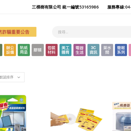
三棵樹有限公司 統一編號53165986
服務專線:04-