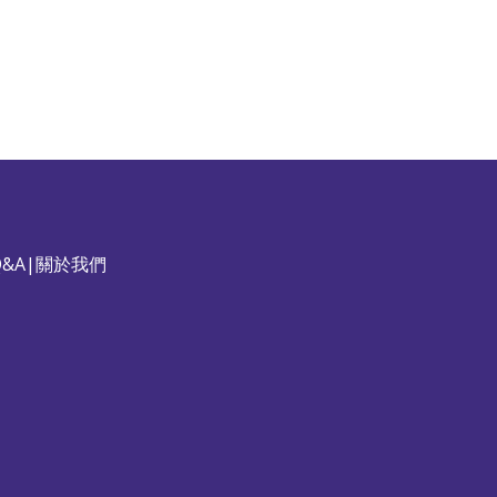
&A
|
關於我們