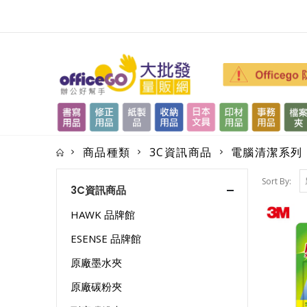
商品種類
3C資訊商品
電腦清潔系列
Sort By:
3C資訊商品
HAWK 品牌館
ESENSE 品牌館
原廠墨水夾
原廠碳粉夾