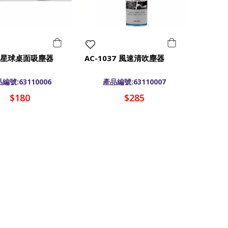
1 星球桌面吸塵器
AC-1037 風速清吹塵器
編號:63110006
產品編號:63110007
$180
$285