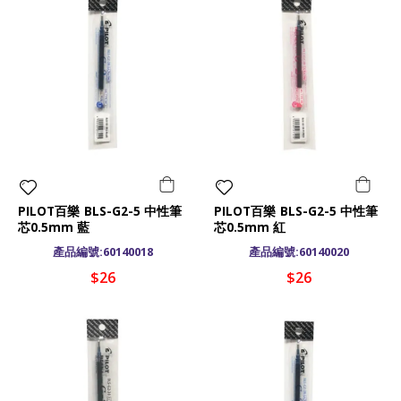
PILOT百樂 BLS-G2-5 中性筆
PILOT百樂 BLS-G2-5 中性筆
芯0.5mm 藍
芯0.5mm 紅
產品編號:60140018
產品編號:60140020
$26
$26