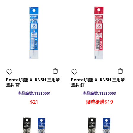
Pentel飛龍 XLRN5H 三用筆
Pentel飛龍 XLRN5H 三用筆
筆芯 藍
筆芯 紅
產品編號:11210001
產品編號:11210003
$21
限時搶購$19