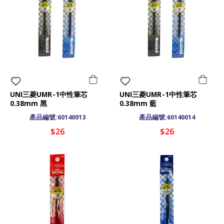
UNI三菱UMR-1中性筆芯
UNI三菱UMR-1中性筆芯
0.38mm 黑
0.38mm 藍
產品編號:60140013
產品編號:60140014
$26
$26