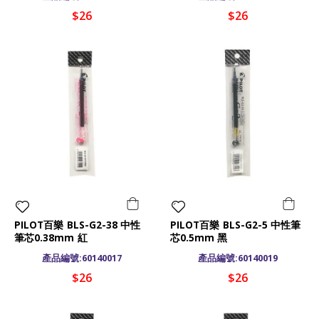
$26
$26
PILOT百樂 BLS-G2-38 中性
PILOT百樂 BLS-G2-5 中性筆
筆芯0.38mm 紅
芯0.5mm 黑
產品編號:60140017
產品編號:60140019
$26
$26