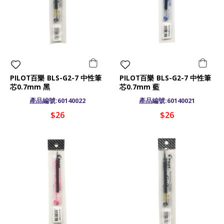
PILOT百樂 BLS-G2-7 中性筆
PILOT百樂 BLS-G2-7 中性筆
芯0.7mm 黑
芯0.7mm 藍
產品編號:60140022
產品編號:60140021
$26
$26