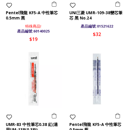
Pentel飛龍 KF5-A 中性筆芯
UNI三菱 UMR-109-38變芯筆
0.5mm 黑
芯 黑 No.24
特殊商品!
產品編號:01521622
產品編號:60140025
$32
$19
UMR-83 中性筆芯0.38 紅(適
Pentel飛龍 KF5-A 中性筆芯
用UM-138(0.38))
0.5mm 藍