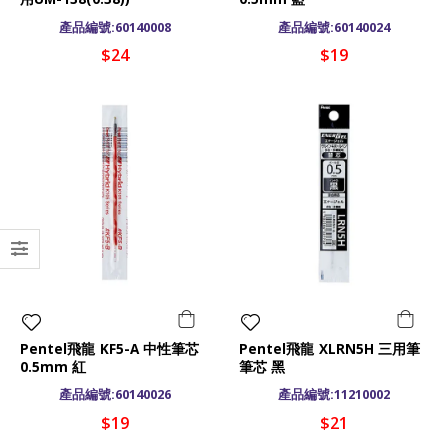
產品編號:60140008
產品編號:60140024
$24
$19
Pentel飛龍 KF5-A 中性筆芯
Pentel飛龍 XLRN5H 三用筆
0.5mm 紅
筆芯 黑
產品編號:60140026
產品編號:11210002
$19
$21