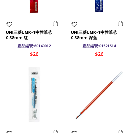
UNI三菱UMR-1中性筆芯
UNI三菱UMR-1中性筆芯
0.38mm 紅
0.38mm 深藍
產品編號:60140012
產品編號:01521514
$26
$26