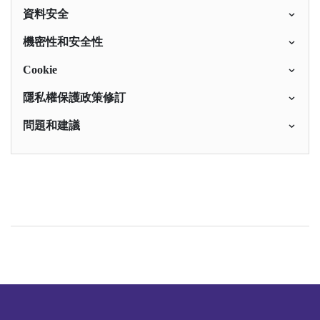
資料安全
機密性和安全性
Cookie
隱私權保護政策修訂
問題和建議