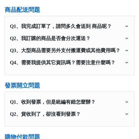
商品配送問題
Q1、我完成訂單了，請問多久會送到 商品呢？
Q2、我訂購的商品是否會分次運送？
Q3、大型商品需要另外支付搬運費或其他費用嗎？
Q4、需要我提供其它資訊嗎？需要注意什麼嗎？
發票開立問題
Q1、收到發票，但是統編有錯怎麼辦？
Q2、貨收到了，卻沒看到發票？
購物付款問題