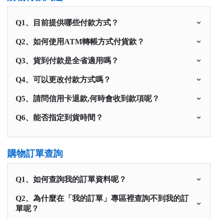
Q1、目前提供哪些付款方式？
Q2、如何使用ATM轉帳方式付貨款？
Q3、貨到付款是全省適用嗎？
Q4、可以更改付款方式嗎？
Q5、請問信用卡退款,何時會收到款項呢？
Q6、能否指定到貨時間？
購物訂單查詢
Q1、如何查詢我的訂單資料呢？
Q2、為什麼在「我的訂單」專區裡查詢不到我的訂
單呢？