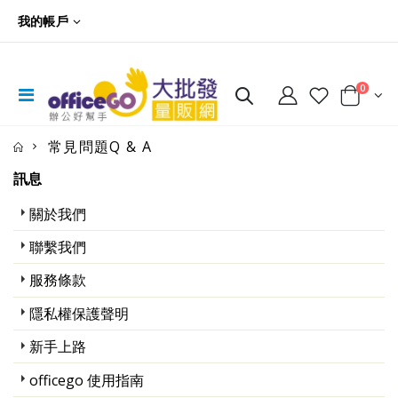
我的帳戶
0
常見問題Q & A
訊息
關於我們
聯繫我們
服務條款
隱私權保護聲明
新手上路
officego 使用指南