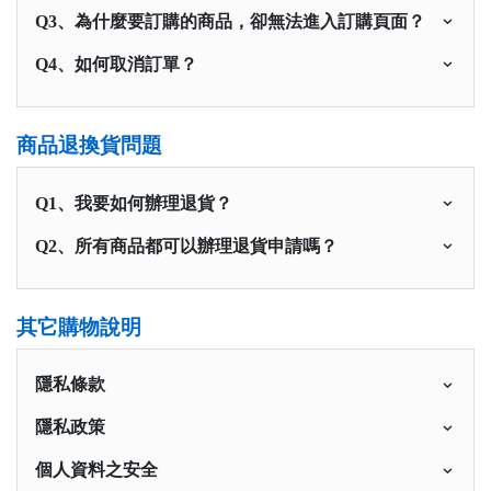
Q3、為什麼要訂購的商品，卻無法進入訂購頁面？
Q4、如何取消訂單？
商品退換貨問題
Q1、我要如何辦理退貨？
Q2、所有商品都可以辦理退貨申請嗎？
其它購物說明
隱私條款
隱私政策
個人資料之安全