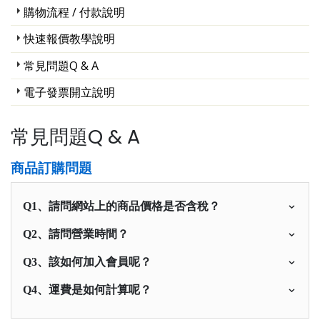
購物流程 / 付款說明
快速報價教學說明
常見問題Q & A
電子發票開立說明
常見問題Q & A
商品訂購問題
Q1、請問網站上的商品價格是否含稅？
Q2、請問營業時間？
Q3、該如何加入會員呢？
Q4、運費是如何計算呢？