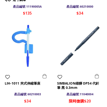
產品編號:11190005A
產品編號:60210000
$135
$34
LIH-1011 夾式伸縮筆座
SIMBALION雄獅 DP54 代針
筆 黑 0.3mm
產品編號:60210003
產品編號:11040004
$34
限時搶購$20