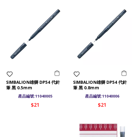
SIMBALION雄獅 DP54 代針
SIMBALION雄獅 DP54 代針
筆 黑 0.5mm
筆 黑 0.8mm
產品編號:11040005
產品編號:11040006
$21
$21