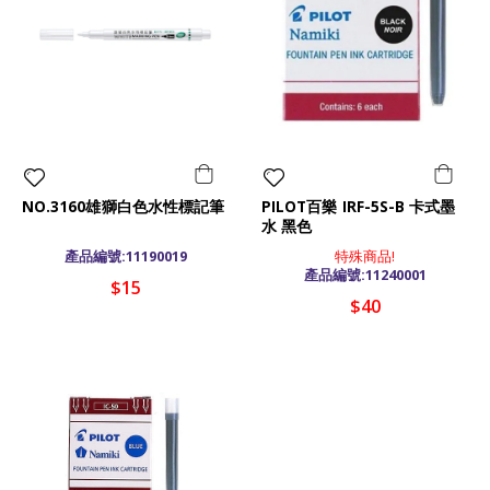
NO.3160雄獅白色水性標記筆
PILOT百樂 IRF-5S-B 卡式墨
水 黑色
產品編號:11190019
特殊商品!
產品編號:11240001
$15
$40