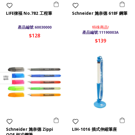
LIFE徠福 No.782 工程筆
Schneider 施奈德 618F 鋼筆
產品編號:60030000
特殊商品!
產品編號:11190003A
$128
$139
Schneider 施奈德 Zippi
LIH-1016 插式伸縮筆座
QQF 短寸鋼筆