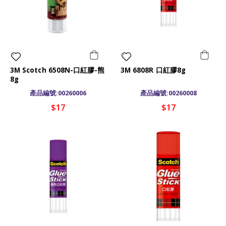
3M Scotch 6508N-口紅膠-熊
3M 6808R 口紅膠8g
8g
產品編號:00260006
產品編號:00260008
$17
$17