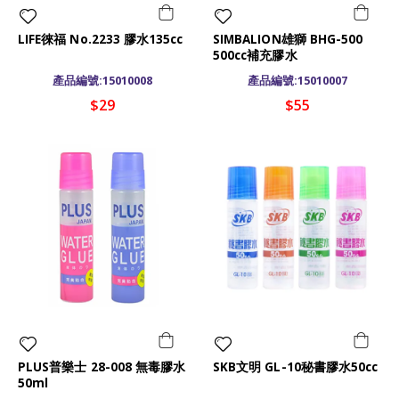
LIFE徠福 No.2233 膠水135cc
SIMBALION雄獅 BHG-500
500cc補充膠水
產品編號:15010008
產品編號:15010007
$29
$55
PLUS普樂士 28-008 無毒膠水
SKB文明 GL-10秘書膠水50cc
50ml