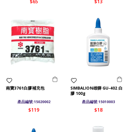
$65
$13
南寶3761白膠補充包
SIMBALION雄獅 GU-402 白
膠 100g
產品編號:15020002
產品編號:15010003
$119
$18