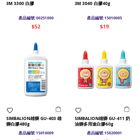
3M 3300 白膠
3M 3040 白膠40g
產品編號:00251000
產品編號:15010005
$52
$19
SIMBALION雄獅 GU-403 雄
SIMBALION雄獅 GU-411 奶
獅白膠480g
油獅多用途白膠60g
產品編號:15010009
產品編號:15020001