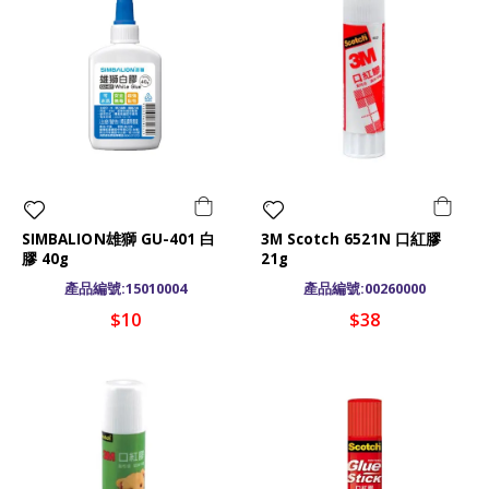
SIMBALION雄獅 GU-401 白
3M Scotch 6521N 口紅膠
膠 40g
21g
產品編號:15010004
產品編號:00260000
$10
$38