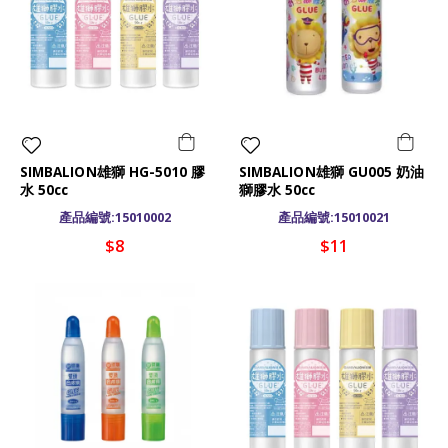
SIMBALION雄獅 HG-5010 膠
SIMBALION雄獅 GU005 奶油
水 50cc
獅膠水 50cc
產品編號:15010002
產品編號:15010021
$8
$11