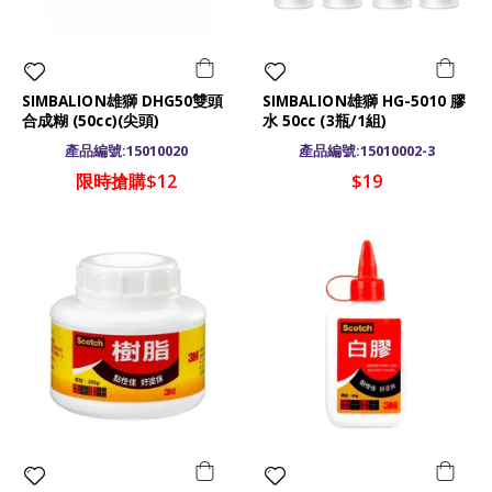
SIMBALION雄獅 DHG50雙頭
SIMBALION雄獅 HG-5010 膠
合成糊 (50cc)(尖頭)
水 50cc (3瓶/1組)
產品編號:15010020
產品編號:15010002-3
限時搶購$12
$19