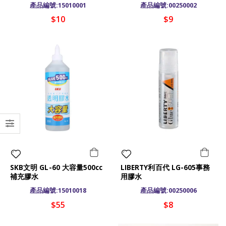
產品編號:15010001
產品編號:00250002
$10
$9
SKB文明 GL-60 大容量500cc
LIBERTY利百代 LG-605事務
補充膠水
用膠水
產品編號:15010018
產品編號:00250006
$55
$8