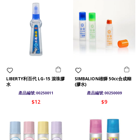
LIBERTY利百代 LG-15 滾珠膠
SIMBALION雄獅 50cc合成糊
水
(膠水)
產品編號:00250011
產品編號:00250009
$12
$9