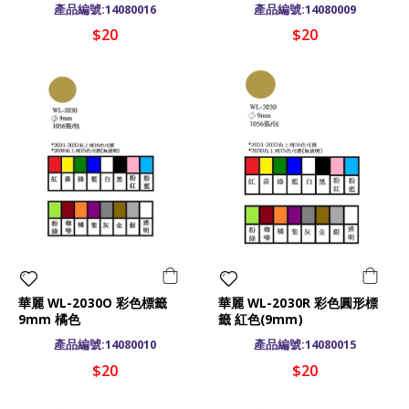
產品編號:14080016
產品編號:14080009
$20
$20
華麗 WL-2030O 彩色標籤
華麗 WL-2030R 彩色圓形標
9mm 橘色
籤 紅色(9mm)
產品編號:14080010
產品編號:14080015
$20
$20