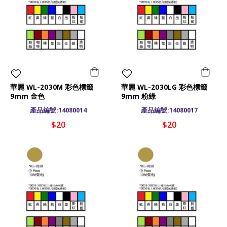
華麗 WL-2030M 彩色標籤
華麗 WL-2030LG 彩色標籤
9mm 金色
9mm 粉綠
產品編號:14080014
產品編號:14080017
$20
$20