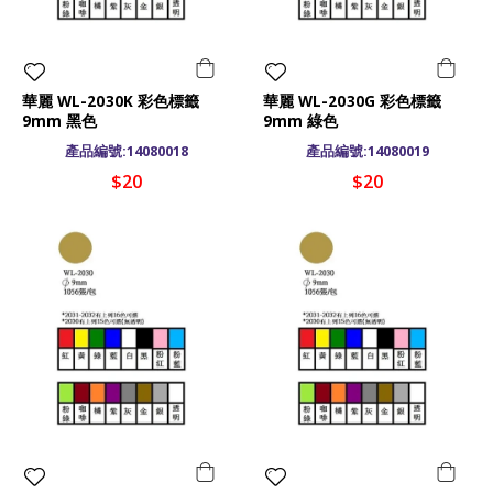
華麗 WL-2030K 彩色標籤
華麗 WL-2030G 彩色標籤
9mm 黑色
9mm 綠色
產品編號:14080018
產品編號:14080019
$20
$20