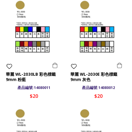
華麗 WL-2030LB 彩色標籤
華麗 WL-2030E 彩色標籤
9mm 粉藍
9mm 灰色
產品編號:14080011
產品編號:14080012
$20
$20