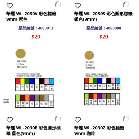
華麗 WL-2030V 彩色標籤
華麗 WL-2030S 彩色圓形標籤
9mm 紫色
銀色(9mm)
產品編號:14080013
產品編號:14080008
$20
$20
華麗 WL-2030B 彩色圓形標
華麗 WL-2030Z 彩色標籤
籤 藍色(9mm)
9mm 咖啡