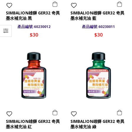
SIMBALION雄獅 GER32 奇異
SIMBALION雄獅 GER32 奇異
墨水補充油 黑
墨水補充油 藍
產品編號:60230012
產品編號:60230011
$30
$30
SIMBALION雄獅 GER32 奇異
SIMBALION雄獅 GER32 奇異
墨水補充油 紅
墨水補充油 綠