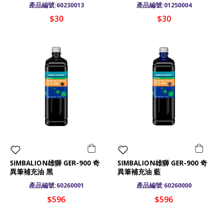
產品編號:60230013
產品編號:01250004
$30
$30
SIMBALION雄獅 GER-900 奇
SIMBALION雄獅 GER-900 奇
異筆補充油 黑
異筆補充油 藍
產品編號:60260001
產品編號:60260000
$596
$596