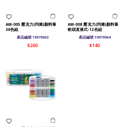
AM-005 壓克力(丙烯)顏料筆
AM-008 壓克力(丙烯)顏料筆
36色組
軟頭直液式-12色組
產品編號:19070063
產品編號:19070064
$260
$140