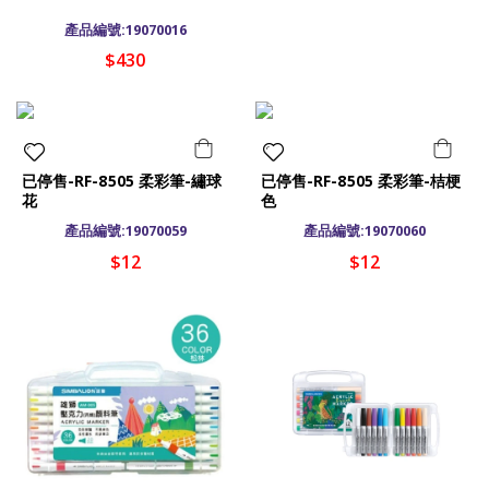
產品編號:19070016
$430
已停售-RF-8505 柔彩筆-繡球
已停售-RF-8505 柔彩筆-桔梗
花
色
產品編號:19070059
產品編號:19070060
$12
$12