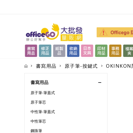
書寫用品
原子筆-按鍵式
OKINKON
書寫用品
原子筆-筆蓋式
原子筆芯
中性筆-筆蓋式
中性筆芯
鋼珠筆