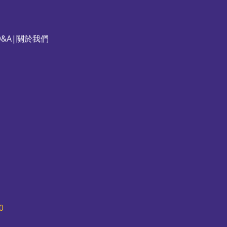
&A
|
關於我們
0