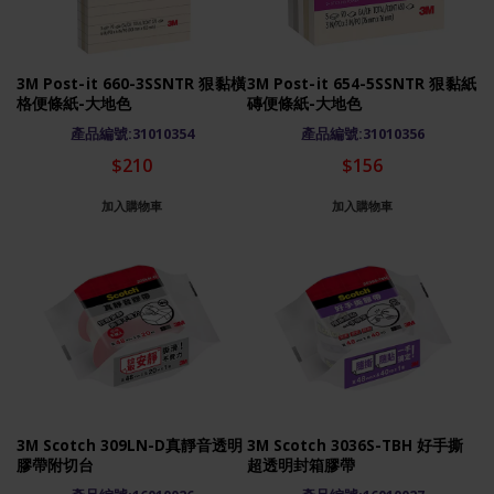
3M Post-it 660-3SSNTR 狠黏橫
3M Post-it 654-5SSNTR 狠黏紙
格便條紙-大地色
磚便條紙-大地色
產品編號:31010354
產品編號:31010356
$210
$156
加入購物車
加入購物車
3M Scotch 309LN-D真靜音透明
3M Scotch 3036S-TBH 好手撕
膠帶附切台
超透明封箱膠帶