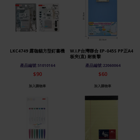
LKC4749 露咖貓方型釘書機
W.I.P台灣聯合 EP-045S PP正A4
板夾(直) 耐衝擊
產品編號:51010164
產品編號:22060064
$90
$60
加入購物車
加入購物車