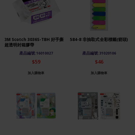
3M Scotch 3036S-TBH 好手撕
584-8 非抽取式全彩標籤(箭頭)
超透明封箱膠帶
產品編號:16010027
產品編號:31020106
$59
$46
加入購物車
加入購物車