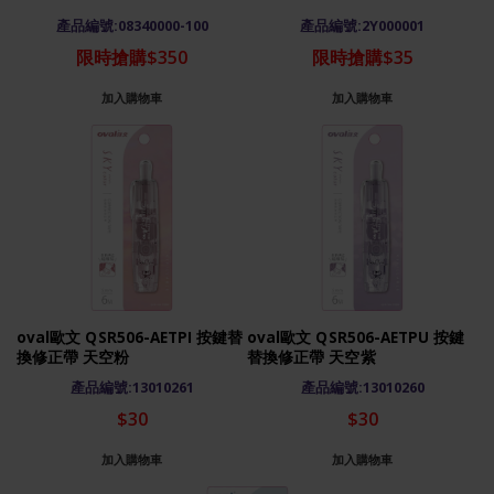
產品編號:08340000-100
產品編號:2Y000001
限時搶購$350
限時搶購$35
加入購物車
加入購物車
oval歐文 QSR506-AETPI 按鍵替
oval歐文 QSR506-AETPU 按鍵
換修正帶 天空粉
替換修正帶 天空紫
產品編號:13010261
產品編號:13010260
$30
$30
加入購物車
加入購物車