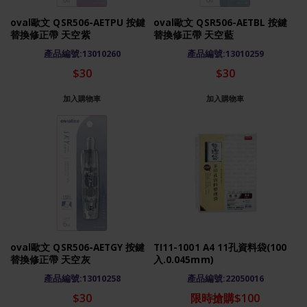
oval歐文 QSR506-AETPU 按鍵
oval歐文 QSR506-AETBL 按鍵
替換修正帶 天空紫
替換修正帶 天空藍
產品編號:13010260
產品編號:13010259
$30
$30
加入購物車
加入購物車
oval歐文 QSR506-AETGY 按鍵
TI11-1001 A4 11孔資料袋(100
替換修正帶 天空灰
入.0.045mm)
產品編號:13010258
產品編號:22050016
$30
限時搶購$100