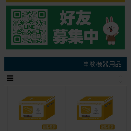
事務機器用品