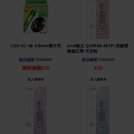
COX HC-48 4.8mm簧片夾
oval歐文 QSR506-AETPI 按鍵替
換修正帶 天空粉
產品編號:2Y000001
產品編號:13010261
限時搶購$35
$30
加入購物車
加入購物車