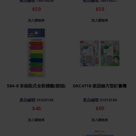
產品編號:16010026
產品編號:16010027
$59
$59
加入購物車
加入購物車
584-8 非抽取式全彩標籤(箭頭)
DKC4718 柴語錄方型釘書機
產品編號:31020106
產品編號:51010166
$46
$90
加入購物車
加入購物車