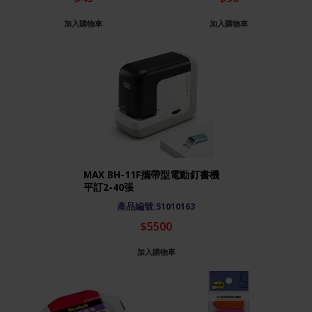
加入購物車
加入購物車
MAX BH-11F攜帶型電動釘書機
平訂2-40張
產品編號:51010163
$5500
加入購物車