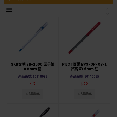
SKB文明 SB-2000 原子筆
PILOT百樂 BPS-GP-XB-L
0.5mm 藍
舒寫筆1.6mm 紅
產品編號:60110036
產品編號:60110065
$6
$22
加入購物車
加入購物車