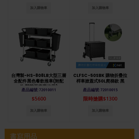
加入購物車
加入購物車
台灣製-HS-808LB大型三層
CLFSC-50SBK 購物折疊拉
全配件黑色餐飲推車(附配
桿車掀蓋式50L爬梯款 黑
件.醫院工廠學校用)
產品編號:72010011
產品編號:72010015
$5600
限時搶購$1300
加入購物車
加入購物車
書寫用品