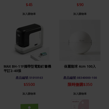
$45
$90
加入購物車
加入購物車
MAX BH-11F攜帶型電動釘書機
保麗龍球 4cm 100入
平訂2-40張
產品編號:51010163
產品編號:08340000-100
$5500
限時搶購$350
加入購物車
加入購物車