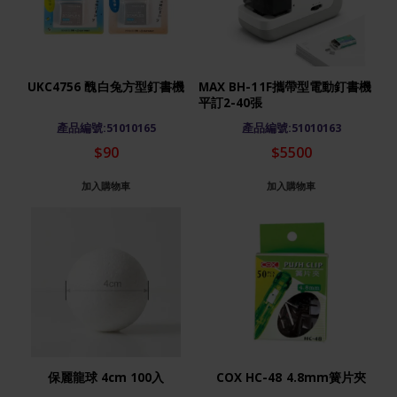
UKC4756 醜白兔方型釘書機
MAX BH-11F攜帶型電動釘書機
平訂2-40張
產品編號:51010165
產品編號:51010163
$90
$5500
加入購物車
加入購物車
保麗龍球 4cm 100入
COX HC-48 4.8mm簧片夾