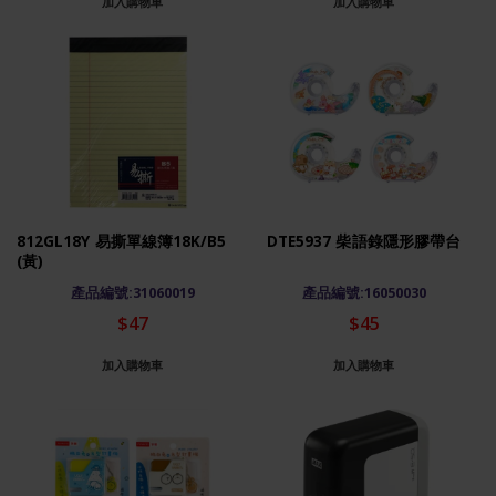
加入購物車
加入購物車
812GL18Y 易撕單線簿18K/B5
DTE5937 柴語錄隱形膠帶台
(黃)
產品編號:31060019
產品編號:16050030
$47
$45
加入購物車
加入購物車