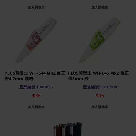
加入購物車
加入購物車
PLUS普樂士 WH-644 MR2 修正
PLUS普樂士 WH-645 MR2 修正
帶4.2mm 淡粉
帶5mm 綠
產品編號:13010027
產品編號:13010030
$35
$35
加入購物車
加入購物車