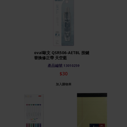
oval歐文 QSR506-AETBL 按鍵
替換修正帶 天空藍
產品編號:13010259
$30
加入購物車