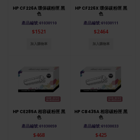
HP CF226A 環保碳粉匣 黑
HP CF226X 環保碳粉匣 黑
色
色
產品編號:61030110
產品編號:61030111
$1521
$2464
加入購物車
加入購物車
HP CE285A 相容碳粉匣 黑
HP CB435A 相容碳粉匣 黑
色
色
產品編號:61030059
產品編號:61030033
$468
$425