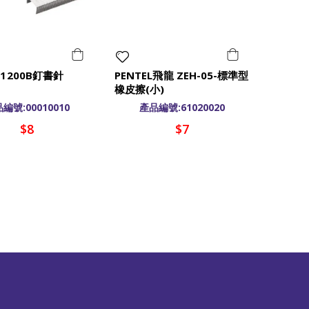
 1200B釘書針
PENTEL飛龍 ZEH-05-標準型
橡皮擦(小)
編號:00010010
產品編號:61020020
$8
$7