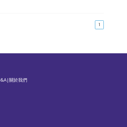
(current)
1
&A
|
關於我們