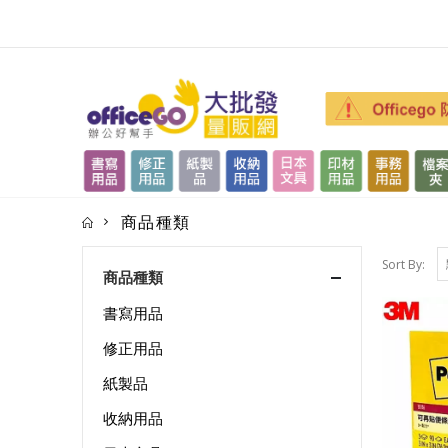
商品種類
Sort By:
商品種類
書寫用品
修正用品
紙製品
收納用品