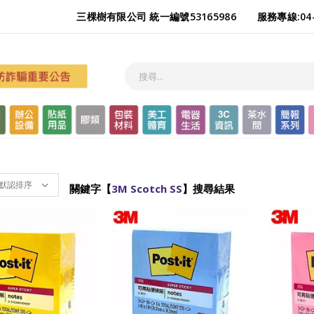
三棵樹有限公司 統一編號53165986
服務專線:04-
關鍵字【
3M Scotch SS
】搜尋結果