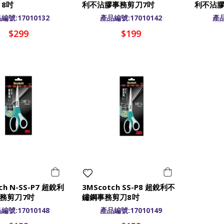
 8吋
利不沾膠事務剪刀7吋
利不沾膠
編號:17010132
產品編號:17010142
產品
$299
$199
ch N-SS-P7 超銳利
3MScotch SS-P8 超銳利不
務剪刀7吋
鏽鋼事務剪刀8吋
編號:17010148
產品編號:17010149