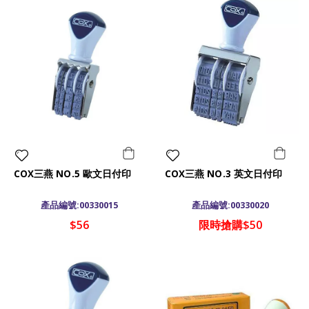
COX三燕 NO.5 歐文日付印
COX三燕 NO.3 英文日付印
產品編號:00330015
產品編號:00330020
$56
限時搶購$50