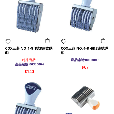
COX三燕 NO.1-8 1號8連號碼
COX三燕 NO.4-8 4號8連號碼
印
印
特殊商品!
產品編號:00330018
產品編號:00330004
$67
$140