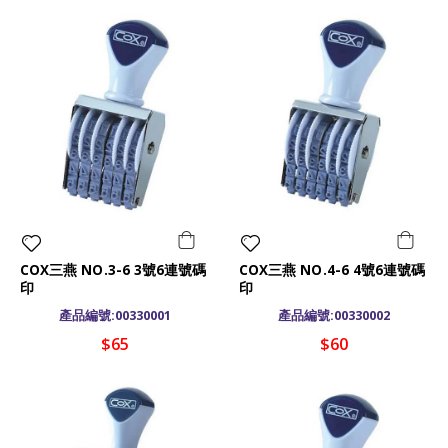
COX三燕 NO.3-6 3號6連號碼
COX三燕 NO.4-6 4號6連號碼
印
印
產品編號:00330001
產品編號:00330002
$65
$60