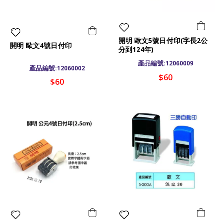
開明 歐文5號日付印(字長2公
開明 歐文4號日付印
分到124年)
產品編號:12060009
產品編號:12060002
$60
$60