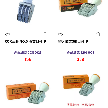
COX三燕 NO.5 英文日付印
開明 歐文3號日付印
產品編號:00330022
產品編號:12060003
$56
$58