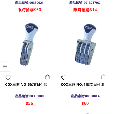
產品編號:00330021
產品編號:20130570O
限時搶購$50
限時搶購$14
COX三燕 NO.6歐文日付印
COX三燕 NO.4 歐文日付印
產品編號:00330008
產品編號:00330014
$56
$60