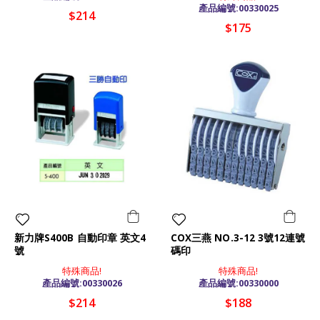
產品編號:00330025
$214
$175
新力牌S400B 自動印章 英文4
COX三燕 NO.3-12 3號12連號
號
碼印
特殊商品!
特殊商品!
產品編號:00330026
產品編號:00330000
$214
$188